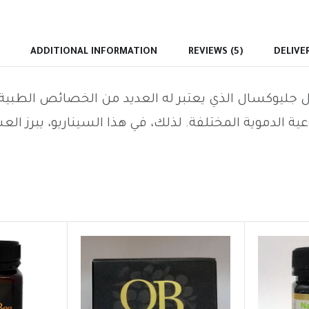
ADDITIONAL INFORMATION
REVIEWS (5)
DELIVE
يل جليوكسال الذي يعتبر له العديد من الخصائص الطب
ية الدموية المختلفة. لذلك، في هذا السيناريو، يبرز ال