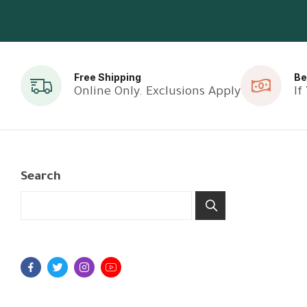
Free Shipping
Be
Online Only. Exclusions Apply
If
Search