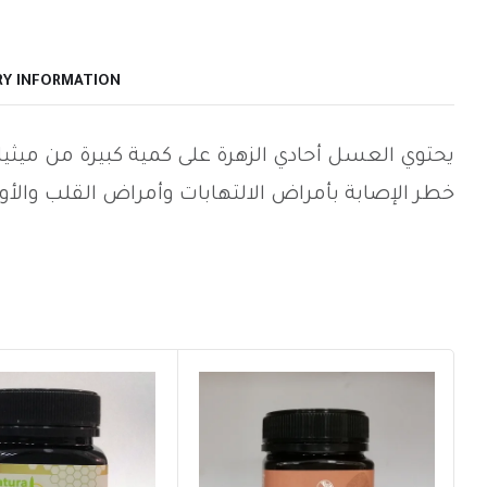
RY INFORMATION
يحتوي العسل أحادي الزهرة على كمية كبيرة من ميث
خطر الإصابة بأمراض الالتهابات وأمراض القلب والأوع.