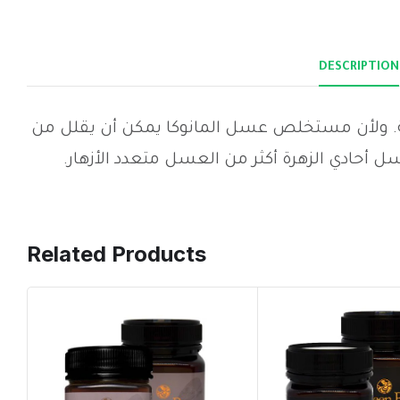
DESCRIPTION
ية. ولأن مستخلص عسل المانوكا يمكن أن يقلل من
عسل أحادي الزهرة أكثر من العسل متعدد الأزهار
Related Products