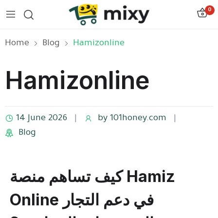
0
Home
Blog
Hamizonline
Hamizonline
14 June 2026
by
101honey.com
Blog
كيف تساهم منصة Hamiz
Online في دعم التجار