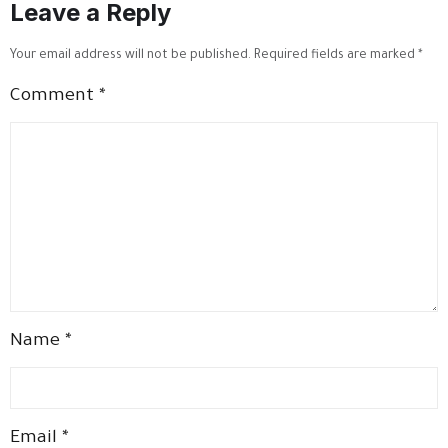
Leave a Reply
الإلكتروني السهل
والموثوق.
Your email address will not be published.
Required fields are marked
*
Comment
*
Name
*
Email
*