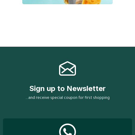
Sign up to Newsletter
...and receive special coupon for first shopping