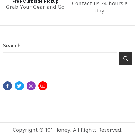
Free Curbside Pickup
Contact us 24 hours a
Grab Your Gear and Go
day
Search
Copyright © 101 Honey. All Rights Reserved.