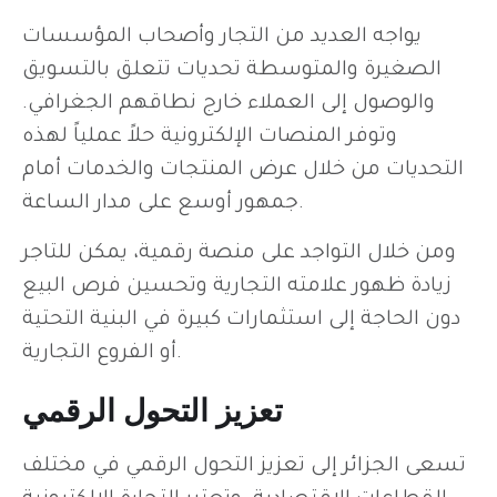
يواجه العديد من التجار وأصحاب المؤسسات
الصغيرة والمتوسطة تحديات تتعلق بالتسويق
والوصول إلى العملاء خارج نطاقهم الجغرافي.
وتوفر المنصات الإلكترونية حلاً عملياً لهذه
التحديات من خلال عرض المنتجات والخدمات أمام
جمهور أوسع على مدار الساعة.
ومن خلال التواجد على منصة رقمية، يمكن للتاجر
زيادة ظهور علامته التجارية وتحسين فرص البيع
دون الحاجة إلى استثمارات كبيرة في البنية التحتية
أو الفروع التجارية.
تعزيز التحول الرقمي
تسعى الجزائر إلى تعزيز التحول الرقمي في مختلف