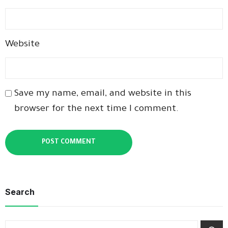
Website
Save my name, email, and website in this
browser for the next time I comment.
Search