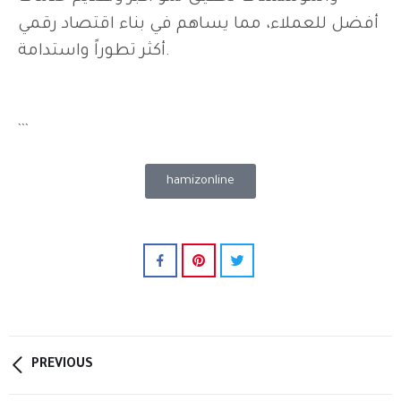
أفضل للعملاء، مما يساهم في بناء اقتصاد رقمي
أكثر تطوراً واستدامة.
```
hamizonline
PREVIOUS