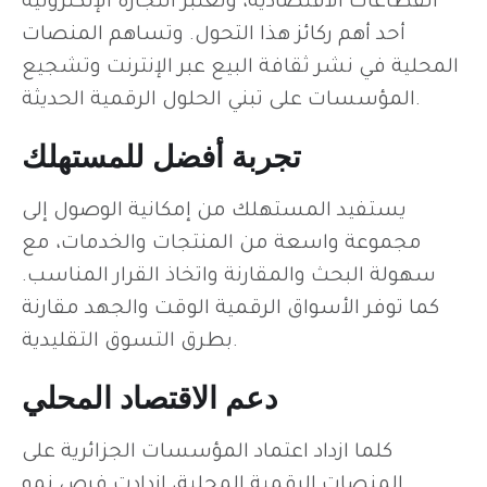
القطاعات الاقتصادية، وتعتبر التجارة الإلكترونية
أحد أهم ركائز هذا التحول. وتساهم المنصات
المحلية في نشر ثقافة البيع عبر الإنترنت وتشجيع
المؤسسات على تبني الحلول الرقمية الحديثة.
تجربة أفضل للمستهلك
يستفيد المستهلك من إمكانية الوصول إلى
مجموعة واسعة من المنتجات والخدمات، مع
سهولة البحث والمقارنة واتخاذ القرار المناسب.
كما توفر الأسواق الرقمية الوقت والجهد مقارنة
بطرق التسوق التقليدية.
دعم الاقتصاد المحلي
كلما ازداد اعتماد المؤسسات الجزائرية على
المنصات الرقمية المحلية، ازدادت فرص نمو