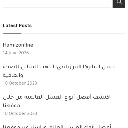
Latest Posts
Hamizonline
14 June 2026
عسل المانوكا النيوزيلندي: الذهب السائل للصحة
والعافية
10 October 2023
اكتشف أفضل أنواع العسل العالمية من خلال
موقعنا
10 October 2023