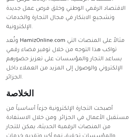
الاقتصاد الرقمي الوطني وخلق فرص عمل جديدة
وتشجيع الابتكار في مجال التجارة والخدمات
الإلكترونية.
مثالاً على المنصات التي
HamizOnline.com
وتُعد
تواكب هذا التوجه من خلال توفير فضاء رقمي
يساعد التجار والمؤسسات على تعزيز حضورهم
الإلكتروني والوصول إلى المزيد من العملاء داخل
الجزائر.
الخلاصة
أصبحت التجارة الإلكترونية جزءاً أساسياً من
مستقبل الأعمال في الجزائر. ومن خلال الاستفادة
من المنصات الرقمية الحديثة، يمكن للتجار
والمؤسسات تحقيق نمو أكبر وتقديم خدمات