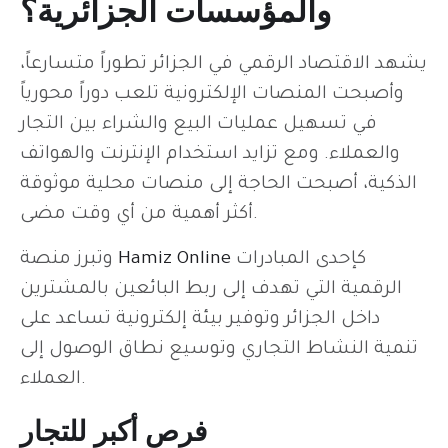
والمؤسسات الجزائرية؟
يشهد الاقتصاد الرقمي في الجزائر تطوراً متسارعاً،
وأصبحت المنصات الإلكترونية تلعب دوراً محورياً
في تسهيل عمليات البيع والشراء بين التجار
والعملاء. ومع تزايد استخدام الإنترنت والهواتف
الذكية، أصبحت الحاجة إلى منصات محلية موثوقة
أكثر أهمية من أي وقت مضى.
كإحدى المبادرات
Hamiz Online
وتبرز منصة
الرقمية التي تهدف إلى ربط البائعين بالمشترين
داخل الجزائر وتوفير بيئة إلكترونية تساعد على
تنمية النشاط التجاري وتوسيع نطاق الوصول إلى
العملاء.
فرص أكبر للتجار