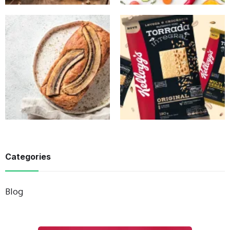
Categories
Blog